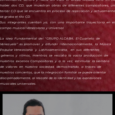
haber dos CD, que muestran obras de diferentes compositores, un
tercer CD que se encuentra en proceso de replicación y actualmente
se graba el 4to CD.
Sus integrantes cuentan ya, con una importante trayectoria en el
campo musical Venezolano y Universal.
La idea Fundamental del “GRUPO ALCABA, El Cuarteto de
Venezuela” es promover y difundir Internacionalmente, la Música
Popular Venezolana y Latinoamericana, en sus diferentes
géneros y ritmos, mientras se rescata la vasta producción de
nuestros excelsos Compositores y a la vez, estimular la siembra
de valores en nuestra sociedad, demostrando, a través de
nuestros conciertos, que la integración familiar se puede orientar
disciplinadamente, al rescate de la Identidad y las expresiones
musicales universales.